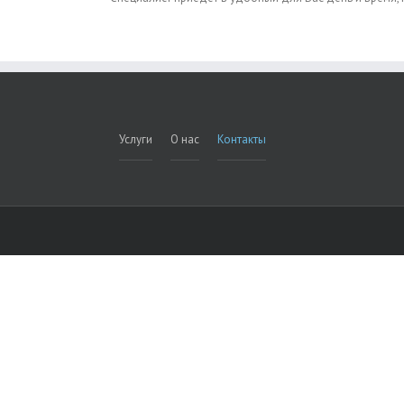
Услуги
О нас
Контакты